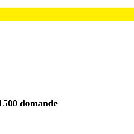
te 1500 domande