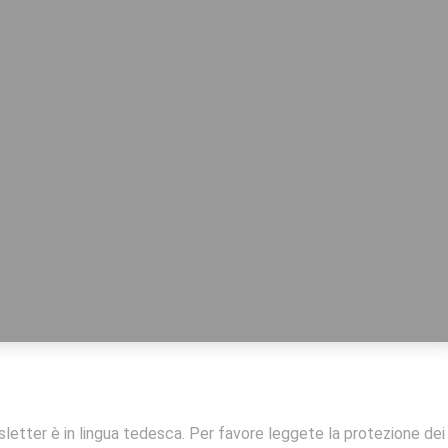
letter è in lingua tedesca. Per favore leggete la protezione dei 