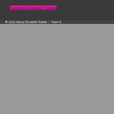
Facebook
Instagram
Youtube
© 2026 Maria Elisabeth Rieder – Team K