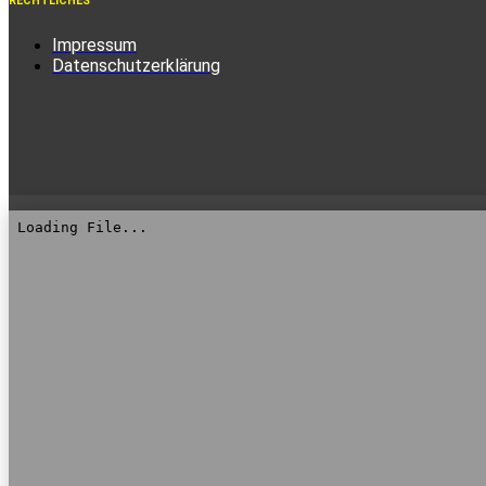
RECHTLICHES
Impressum
Datenschutzerklärung