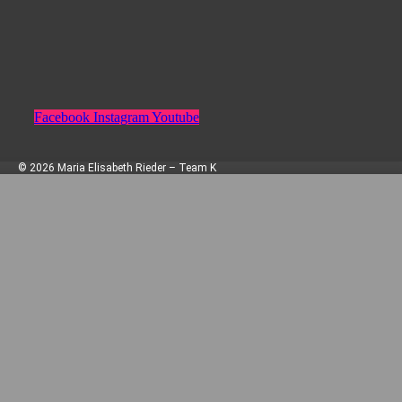
Facebook
Instagram
Youtube
© 2026 Maria Elisabeth Rieder – Team K