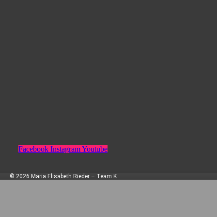
Facebook
Instagram
Youtube
© 2026 Maria Elisabeth Rieder – Team K