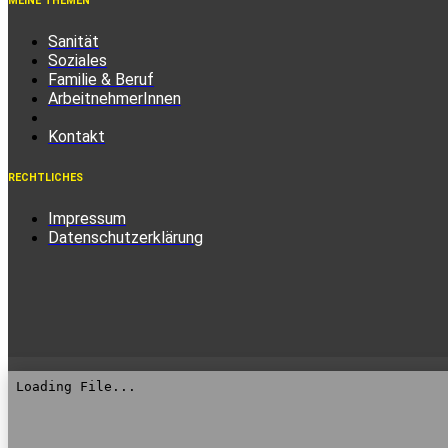
MEINE THEMEN
Sanität
Soziales
Familie & Beruf
ArbeitnehmerInnen
Kontakt
RECHTLICHES
Impressum
Datenschutzerklärung