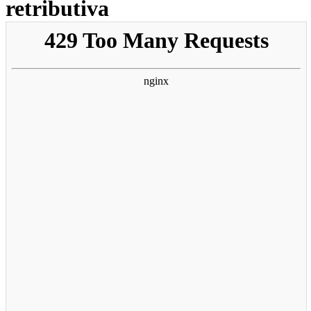
retributiva