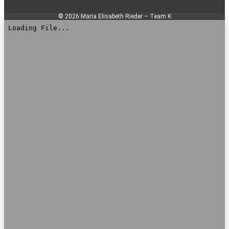
© 2026 Maria Elisabeth Rieder – Team K