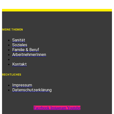
MEINE THEMEN
Sanität
Soziales
Familie & Beruf
ArbeitnehmerInnen
Kontakt
RECHTLICHES
Impressum
Datenschutzerklärung
Facebook
Instagram
Youtube