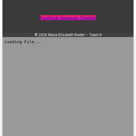
Facebook
Instagram
Youtube
© 2026 Maria Elisabeth Rieder – Team K